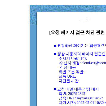
[요청 페이지 접근 차단 관련 
■ 요청하신 페이지는 웹공격으
■ 정상 사용자의 페이지 접근인
주시기 바랍니다.
-수신자 계정: cloud-csr@soongs
-작성 내용
학번 또는 직번:
접속 URL:
차단된 시간
■ 요청 메일 내용 작성 예시
학번: 202512345
접속 URL: myclass.ssu.ac.kr
차단 시간: 2025-05-01 10:30 ~