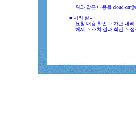
위와 같은 내용을 cloud-csr@
■ 처리 절차
요청 내용 확인 -> 차단 내
해제 -> 조치 결과 회신 -> 