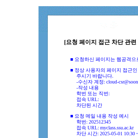
[요청 페이지 접근 차단 관련 
■ 요청하신 페이지는 웹공격으
■ 정상 사용자의 페이지 접근인
주시기 바랍니다.
-수신자 계정: cloud-csr@soongs
-작성 내용
학번 또는 직번:
접속 URL:
차단된 시간
■ 요청 메일 내용 작성 예시
학번: 202512345
접속 URL: myclass.ssu.ac.kr
차단 시간: 2025-05-01 10:30 ~