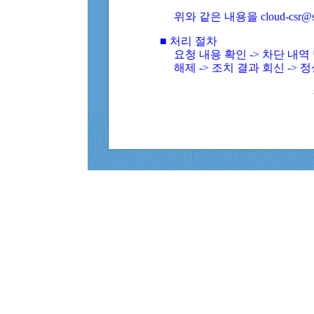
위와 같은 내용을 cloud-csr@
■ 처리 절차
요청 내용 확인 -> 차단 내
해제 -> 조치 결과 회신 -> 